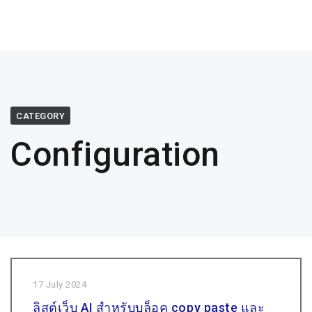
CATEGORY
Configuration
17 July 2024
ลิสต์เว็บ AI สำหรับบล็อค copy paste และ