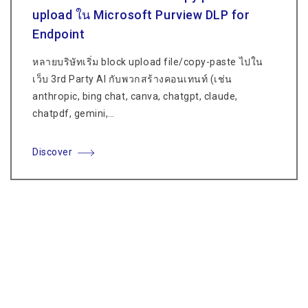
upload ใน Microsoft Purview DLP for
Endpoint
หลายบริษัทเริ่ม block upload file/copy-paste ไปใน
เว็บ 3rd Party AI กับพวกสร้างคอนเทนท์ (เช่น
anthropic, bing chat, canva, chatgpt, claude,
chatpdf, gemini,…
Discover