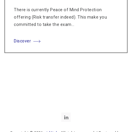
There is currently Peace of Mind Protection
offering (Risk transfer indeed). This make you
committed to take the exam…
Discover