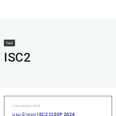
TAG
ISC2
2 November 2024
แนะนำสอบ ISC2 CISSP 2024