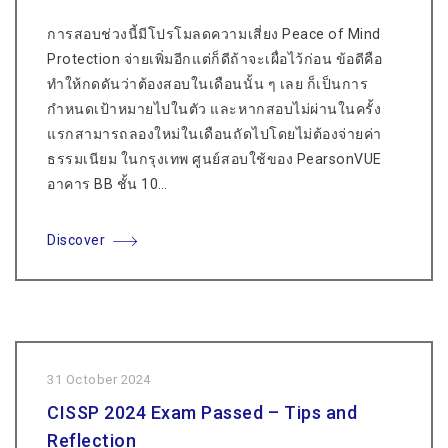
การสอบช่วงนี้มีโปรโมลดความเสี่ยง Peace of Mind
Protection จ่ายเพิ่มอีกแต่ก็ดีถ้าจะเผื่อไว้ก่อน ข้อดีคือ
ทำให้กดดันว่าต้องสอบในเดือนนั้น ๆ เลย ก็เป็นการ
กำหนดเป้าหมายไปในตัว และหากสอบไม่ผ่านในครั้ง
แรกสามารถลองใหม่ในเดือนถัดไปโดยไม่ต้องจ่ายค่า
ธรรมเนียม ในกรุงเทพ ศูนย์สอบใช้ของ PearsonVUE
อาคาร BB ชั้น 10…
Discover
31 October 2024
CISSP 2024 Exam Passed – Tips and
Reflection