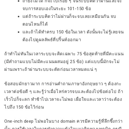
ถ้ายังไม่ได้ ก็จะไปเรื่อย ๆ จนระบบคิดว่าผ่านและจะ
จบการสอบเองในระยะ 101-150 ข้อ
แต่ถ้าระบบคิดว่าไม่ผ่านก็จะจบเลยเหมือนกัน จบ
ตอนไหนก็ได้
และถ้าได้ทำครบ 150 ข้อในเวลา ดังนั้นจะไม่รู้เลยจน
ต้องไปดูผลลัพธ์ที่ปริ้นท์ออกมา
ถ้าทำไม่ทันในเวลาระบบจะคิดเฉพาะ 75 ข้อสุดท้ายที่มีคะแนน
(มีคำถามแบบไม่มีคะแนนผสมอยู่ 25 ข้อ) แต่แบบนี้มักจะไม่
ผ่านเพราะถ้าผ่านระบบจะตัดก่อนเวลาหมดแน่ ๆ
ข้อสอบมักยาวมาก การอ่านคำถามภาษาอังกฤษยาว ๆ ต้องกะ
เวลาต่อข้อดี ๆ และรู้ว่าเมื่อไหร่ควรจบและต้องไปข้อต่อไป ถ้า
เร็วไปก็จะลก ทำช้าไปเวลาจะไม่พอ เผื่อใจและเวลาว่าจะต้อง
ไปถึง 150 ข้อไว้ก่อน
One-inch deep ไม่พอในบาง domain ควรมีความรู้ที่ลึกซึ้งกว่า