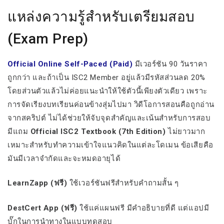
แหล่งความรู้สำหรับเตรียมสอบ
(Exam Prep)
Official Online Self-Paced (Paid)
มีเวอร์ชัน 90 วันราคา
ถูกกว่า และถ้าเป็น ISC2 Member อยู่แล้วมีรหัสส่วนลด 20%
โดยส่วนตัวแล้วไม่ค่อยแนะนำให้ใช้ตัวนี้เพียงตัวเดียว เพราะ
การจัดเรียงบทเรียนค่อนข้างสุ่มไปมา วิดีโอการสอนคือถูกอ่าน
จากสคริปต์ ไม่ได้ช่วยให้จับจุดสำคัญและเน้นสำหรับการสอบ
มีแถม
Official ISC2 Textbook (7th Edition)
ไม่ยาวมาก
เหมาะสำหรับทำความเข้าใจแนวคิดในแต่ละโดเมน ข้อเสียคือ
มันมีเวลาจำกัดและจะหมดอายุได้
LearnZapp (ฟรี)
ใช้เวอร์ชันฟรีสำหรับคำถามสั้น ๆ
DestCert App (ฟรี)
ใช้แค่แผนฟรี มีคำอธิบายที่ดี แต่แอปมี
บั๊กในการนำทางในแบบทดสอบ