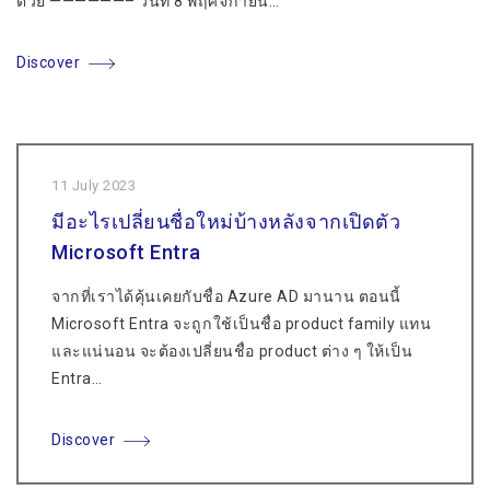
ด้วย ——————– วันที่ 8 พฤศจิกายน…
Discover
11 July 2023
มีอะไรเปลี่ยนชื่อใหม่บ้างหลังจากเปิดตัว
Microsoft Entra
จากที่เราได้คุ้นเคยกับชื่อ Azure AD มานาน ตอนนี้
Microsoft Entra จะถูกใช้เป็นชื่อ product family แทน
และแน่นอน จะต้องเปลี่ยนชื่อ product ต่าง ๆ ให้เป็น
Entra…
Discover