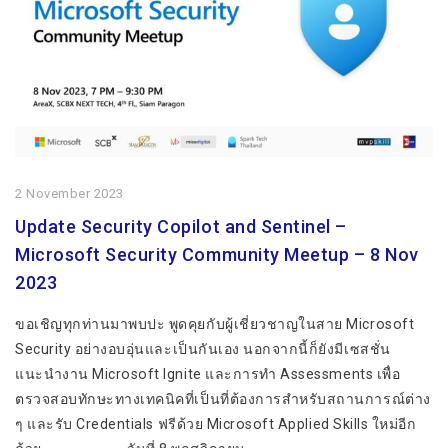
2 November 2023
Update Security Copilot and Sentinel –
Microsoft Security Community Meetup – 8 Nov
2023
ขอเชิญทุกท่านมาพบปะ พูดคุยกับผู้เชี่ยวชาญในสาย Microsoft
Security อย่างอบอุ่นและเป็นกันเอง นอกจากนี้ก็ยังมีเซสชั่น
แนะนำงาน Microsoft Ignite และการทำ Assessments เพื่อ
ตรวจสอบทักษะทางเทคนิคที่เป็นที่ต้องการสำหรับสถานการณ์ต่าง
ๆ และรับ Credentials ฟรีด้วย Microsoft Applied Skills ใหม่อีก