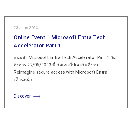
23 June 2023
Online Event – Microsoft Entra Tech
Accelerator Part 1
แนะนำ Microsoft Entra Tech Accelerator Part 1 วัน
อังคาร 27/06/2023 นี้ ก่อนจะไปเจอกันที่งาน
Reimagine secure access with Microsoft Entra
เดือนหน้า…
Discover