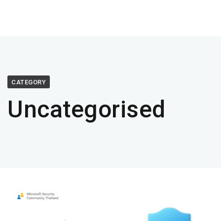
CATEGORY
Uncategorised